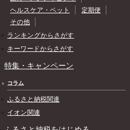
ヘルスケア・ペット
定期便
その他
ランキングからさがす
キーワードからさがす
特集・キャンペーン
コラム
ふるさと納税関連
イオン関連
ふるさと納税をはじめる