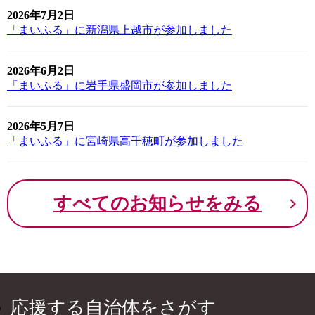
2026年7月2日
「まいふる」に新潟県上越市が参加しました
2026年6月2日
「まいふる」に岩手県盛岡市が参加しました
2026年5月7日
「まいふる」に宮崎県高千穂町が参加しました
すべてのお知らせをみる
応援する自治体をさがす