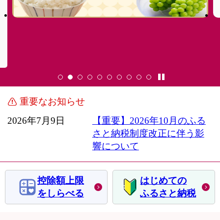
重要なお知らせ
2026年7月9日
【重要】2026年10月のふる
さと納税制度改正に伴う影
響について
控除額上限
はじめての
をしらべる
ふるさと納税