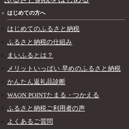
はじめての方へ
はじめてのふるさと納税
ふるさと納税の仕組み
まいふるとは？
メリットいっぱい 早めのふるさと納税
かんたん返礼品診断
WAON POINTたまる・つかえる
ふるさと納税ご利用者の声
よくあるご質問