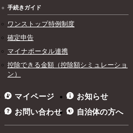
手続きガイド
ワンストップ特例制度
確定申告
マイナポータル連携
控除できる金額（控除額シミュレーショ
ン）
マイページ
お知らせ
お問い合わせ
自治体の方へ